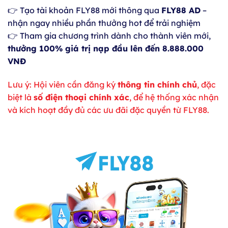
👉 Tạo tài khoản FLY88 mới thông qua
FLY88 AD
–
nhận ngay nhiều phần thưởng hot để trải nghiệm
👉 Tham gia chương trình dành cho thành viên mới,
thưởng 100% giá trị nạp đầu lên đến 8.888.000
VNĐ
Lưu ý: Hội viên cần đăng ký
thông tin chính chủ
, đặc
biệt là
số điện thoại chính xác
, để hệ thống xác nhận
và kích hoạt đầy đủ các ưu đãi đặc quyền từ FLY88.