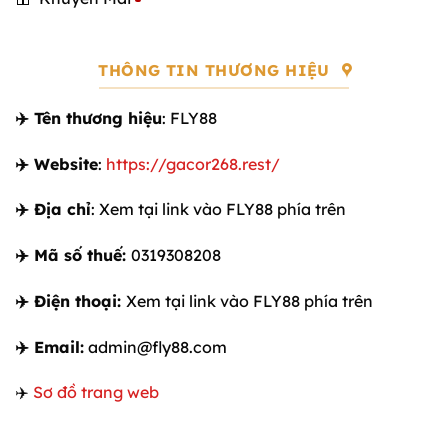
cộng đồng yêu thích giải trí trực tuyến. Ra mắt từ
năm 2025, thương hiệu này nhanh chóng khẳng
định vị thế, từng bước vươn lên nhóm nền tảng được
THÔNG TIN THƯƠNG HIỆU
quan tâm hàng đầu nhờ lượng người tham gia đông
đảo và hệ sinh thái không ngừng mở rộng.
✈️ Tên thương hiệu
: FLY88
Vậy đâu là yếu tố giúp nhà cái FLY88COM tạo khác
✈️ Website
:
https://gacor268.rest/
biệt so với phần còn lại? Câu trả lời nằm ở những
✈️ Địa chỉ
: Xem tại link vào FLY88 phía trên
tính năng được xây dựng bài bản, tối ưu riêng cho
trải nghiệm người dùng, mang đến sự thuận tiện và
✈️ Mã số thuế:
0319308208
cảm giác yên tâm trong suốt quá trình tham gia.
✈️ Điện thoại:
Xem tại link vào FLY88 phía trên
Quy định tham gia rõ ràng, minh bạch:
Mọi
điều kiện liên quan đến vé tham gia và nguyên
✈️ Email:
admin@fly88.com
tắc sử dụng đều được trình bày chi tiết, giúp
người dùng dễ theo dõi và hạn chế tối đa hiểu
✈️
Sơ đồ trang web
nhầm.
Ưu đãi công khai, điều kiện rõ ràng:
Thông tin