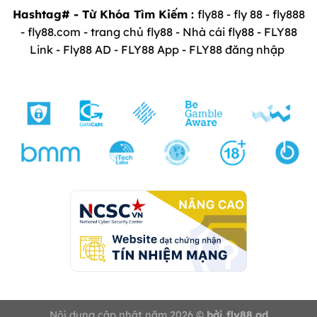
về vòng yêu cầu, thời hạn và cách áp dụng được
Hashtag
# - Từ Khóa Tìm Kiếm :
fly88 - fly 88 - fly888
công bố đầy đủ, không gây rối hay tạo cảm giác
- fly88.com - trang chủ fly88 - Nhà cái fly88 - FLY88
mập mờ.
Link - Fly88 AD - FLY88 App - FLY88 đăng nhập
Xử lý giao dịch nhanh chóng:
Thời gian xử lý
yêu cầu được tối ưu, chỉ trong khoảng 5–60 phút
là tiền có thể về tài khoản, mang lại sự chủ động
và an tâm.
Ứng dụng di động thông minh:
Nhà cái liên tục
nâng cấp app, bổ sung tính năng mới và cải thiện
hiệu suất để đảm bảo trải nghiệm mượt mà trên
cả PC lẫn thiết bị di động.
Thiết kế phù hợp người dùng châu Á:
Giao diện,
cách sắp xếp và luật chơi được tối ưu theo thói
quen người dùng trong khu vực, tạo cảm giác
gần gũi và dễ sử dụng.
Lịch bảo trì minh bạch:
Mọi kế hoạch bảo trì
Nội dung cập nhật năm 2026 ©
bởi fly88.ad